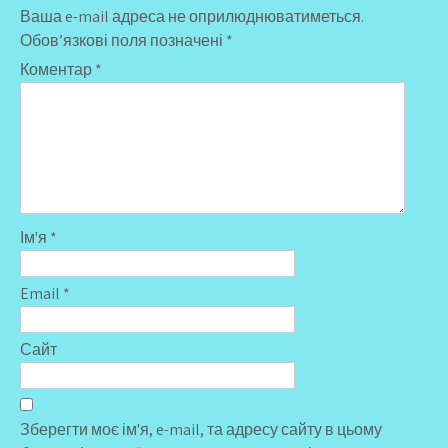
Ваша e-mail адреса не оприлюднюватиметься.
Обов’язкові поля позначені
*
Коментар
*
Ім'я
*
Email
*
Сайт
Зберегти моє ім'я, e-mail, та адресу сайту в цьому