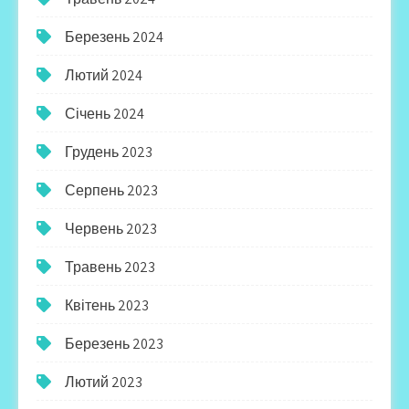
Березень 2024
Лютий 2024
Січень 2024
Грудень 2023
Серпень 2023
Червень 2023
Травень 2023
Квітень 2023
Березень 2023
Лютий 2023