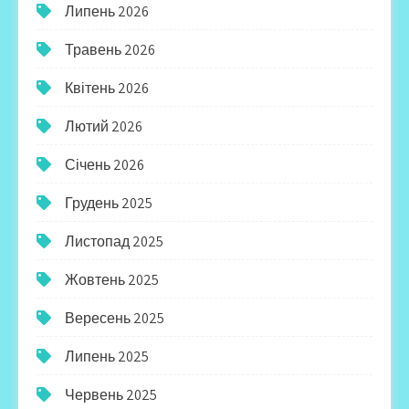
Липень 2026
Травень 2026
Квітень 2026
Лютий 2026
Січень 2026
Грудень 2025
Листопад 2025
Жовтень 2025
Вересень 2025
Липень 2025
Червень 2025