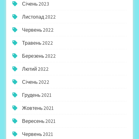
Січень 2023
Листопад 2022
Червень 2022
Травень 2022
Березень 2022
Лютий 2022
Січень 2022
Грудень 2021
Жовтень 2021
Вересень 2021
Червень 2021