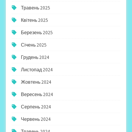
Травень 2025
Квітень 2025
Березень 2025
Січень 2025
Грудень 2024
Листопад 2024
Жовтень 2024
Вересень 2024
Серпень 2024
Червень 2024
Травень 2024